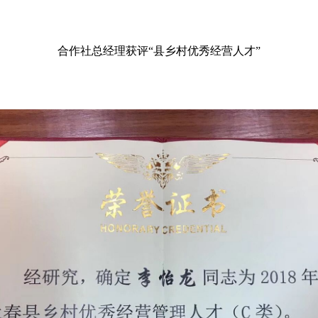
合作社总经理获评“县乡村优秀经营人才”