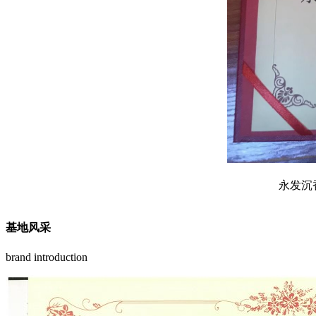
永发沉
基地风采
brand introduction