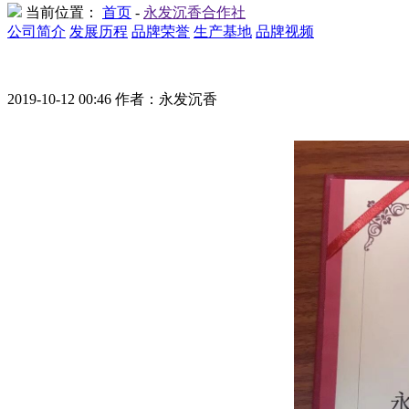
当前位置：
首页
-
永发沉香合作社
公司简介
发展历程
品牌荣誉
生产基地
品牌视频
2019-10-12 00:46 作者：永发沉香