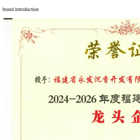
brand introduction