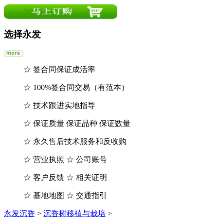
选择永发
☆ 签合同保证成活率
☆ 100%签合同交易（有范本）
☆ 技术跟进实地指导
☆ 保证质量 保证品种 保证数量
☆ 永久售后技术服务和反收购
☆ 营业执照 ☆ 公司账号
☆ 客户反馈 ☆ 相关证明
☆ 基地地图 ☆ 交通指引
永发沉香
>
沉香树移植与栽培
>