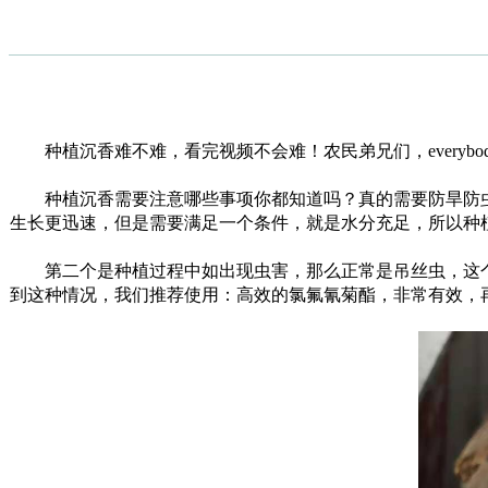
种植沉香难不难，看完视频不会难！农民弟兄们，everybo
种植沉香需要注意哪些事项你都知道吗？真的需要防旱防虫
生长更迅速，但是需要满足一个条件，就是水分充足，所以种
第二个是种植过程中如出现虫害，那么正常是吊丝虫，这个虫
到这种情况，我们推荐使用：高效的氯氟氰菊酯，非常有效，再不