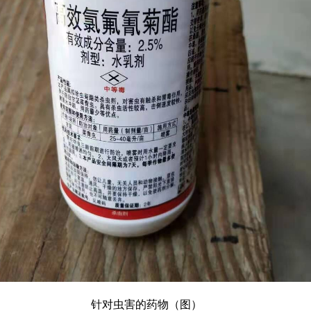
针对虫害的药物（图）