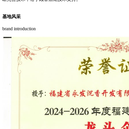
基地风采
brand introduction